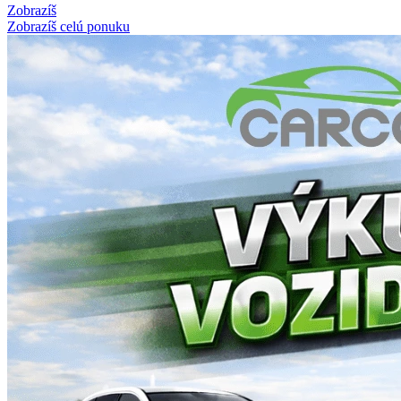
Zobrazíš
Zobrazíš celú ponuku